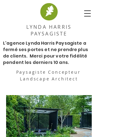
LYNDA HARRIS
PAYSAGISTE
L'agence Lynda Harris Paysagiste a
fermé ses portes et ne prendre plus
de clients. Merci pour votre fidélité
pendent les derniers 10 ans.
Paysagiste Concepteur
Landscape Architect