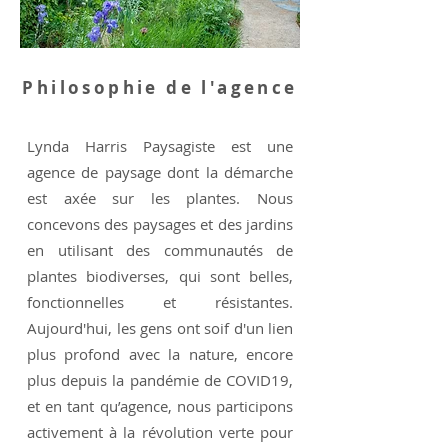
Philosophie de l'agence
Lynda Harris Paysagiste est une
agence de paysage dont la démarche
est axée sur les plantes. Nous
concevons des paysages et des jardins
en utilisant des communautés de
plantes biodiverses, qui sont belles,
fonctionnelles et résistantes.
Aujourd'hui, les gens ont soif d'un lien
plus profond avec la nature, encore
plus depuis la pandémie de COVID19,
et en tant qu’agence, nous participons
activement à la révolution verte pour