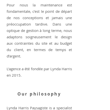
Pour nous la maintenance est
fondamentale, c'est le point de départ
de nos conceptions et jamais une
préoccupation tardive. Dans une
optique de gestion à long terme, nous
adaptons soigneusement le design
aux contraintes du site et au budget
du client, en termes de temps et
d’argent.
L’agence a été fondée par Lynda Harris
en 2015.
Our philosophy
Lynda Harris Paysagiste is a specialist