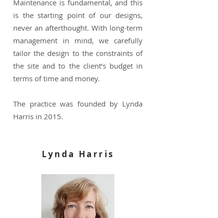
Maintenance is fundamental, and this
is the starting point of our designs,
never an afterthought. With long-term
management in mind, we carefully
tailor the design to the constraints of
the site and to the client’s budget in
terms of time and money.
The practice was founded by Lynda
Harris in 2015.
Lynda Harris