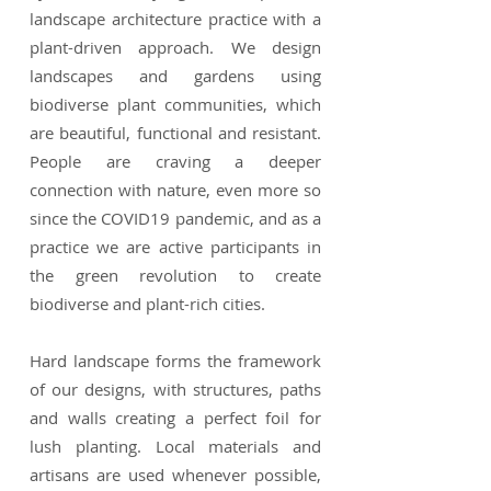
landscape architecture practice with a
plant-driven approach. We design
landscapes and gardens using
biodiverse plant communities, which
are beautiful, functional and resistant.
People are craving a deeper
connection with nature, even more so
since the COVID19 pandemic, and as a
practice we are active participants in
the green revolution to create
biodiverse and plant-rich cities.
Hard landscape forms the framework
of our designs, with structures, paths
and walls creating a perfect foil for
lush planting. Local materials and
artisans are used whenever possible,