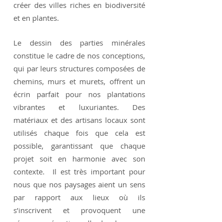
créer des villes riches en biodiversité
et en plantes.
Le dessin des parties minérales
constitue le cadre de nos conceptions,
qui par leurs structures composées de
chemins, murs et murets, offrent un
écrin parfait pour nos plantations
vibrantes et luxuriantes. Des
matériaux et des artisans locaux sont
utilisés chaque fois que cela est
possible, garantissant que chaque
projet soit en harmonie avec son
contexte. Il est très important pour
nous que nos paysages aient un sens
par rapport aux lieux où ils
s’inscrivent et provoquent une