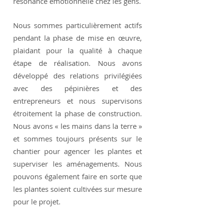
résonance émotionnelle chez les gens.
Nous sommes particulièrement actifs
pendant la phase de mise en œuvre,
plaidant pour la qualité à chaque
étape de réalisation. Nous avons
développé des relations privilégiées
avec des pépinières et des
entrepreneurs et nous supervisons
étroitement la phase de construction.
Nous avons « les mains dans la terre »
et sommes toujours présents sur le
chantier pour agencer les plantes et
superviser les aménagements. Nous
pouvons également faire en sorte que
les plantes soient cultivées sur mesure
pour le projet.