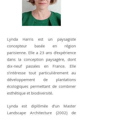
Lynda Harris est un paysagiste
concepteur basée en région
parisienne. Elle a 23 ans d'expérience
dans la conception paysagère, dont
dix-neuf passées en France. Elle
s’intéresse tout particulièrement au
développement de plantations
écologiques permettant de combiner
esthétique et biodiversité.
Lynda est diplômée d’un Master
Landscape Architecture (2002) de